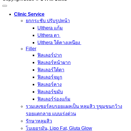
Clinic Service
ยกกระชับ ปรับรูปหน้า
Ulthera แก้ม
Ulthera ตา
Ulthera ใต้คางเหนียง
Filler
ฟิลเลอร์ปาก
ฟิลเลอร์หน้าผาก
ฟิลเลอร์ใต้ตา
ฟิลเลอร์จมูก
ฟิลเลอร์คาง
ฟิลเลอร์ขมับ
ฟิลเลอร์ร่องแก้ม
รวมเลเซอร์ลบรอยแผลเป็น หลุมสิว รูขุมขนกว้าง
รอยแตกลาย แบบเร่งด่วน
รักษาหลุมสิว
โบเยอรมัน, Lipo Fat, Gluta Glow