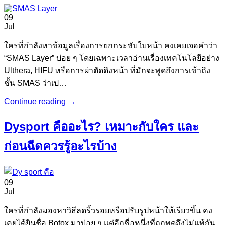
09
Jul
ใครที่กำลังหาข้อมูลเรื่องการยกกระชับใบหน้า คงเคยเจอคำว่า
“SMAS Layer” บ่อย ๆ โดยเฉพาะเวลาอ่านเรื่องเทคโนโลยีอย่าง
Ulthera, HIFU หรือการผ่าตัดดึงหน้า ที่มักจะพูดถึงการเข้าถึง
ชั้น SMAS ว่าเป…
Continue reading
→
Dysport คืออะไร? เหมาะกับใคร และ
ก่อนฉีดควรรู้อะไรบ้าง
09
Jul
ใครที่กำลังมองหาวิธีลดริ้วรอยหรือปรับรูปหน้าให้เรียวขึ้น คง
เคยได้ยินชื่อ Botox มาบ่อย ๆ แต่อีกชื่อหนึ่งที่ถูกพูดถึงไม่แพ้กัน