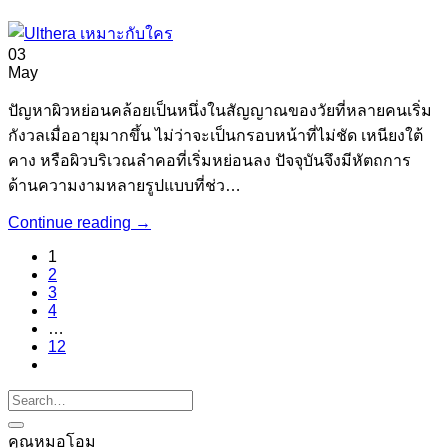
03
May
ปัญหาผิวหย่อนคล้อยเป็นหนึ่งในสัญญาณของวัยที่หลายคนเริ่ม
กังวลเมื่ออายุมากขึ้น ไม่ว่าจะเป็นกรอบหน้าที่ไม่ชัด เหนียงใต้
คาง หรือผิวบริเวณลำคอที่เริ่มหย่อนลง ปัจจุบันจึงมีหัตถการ
ด้านความงามหลายรูปแบบที่ช่ว…
Continue reading
→
1
2
3
4
…
12
คุณหมอโอม