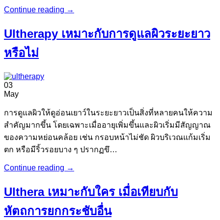
Continue reading
→
Ultherapy เหมาะกับการดูแลผิวระยะยาว
หรือไม่
03
May
การดูแลผิวให้ดูอ่อนเยาว์ในระยะยาวเป็นสิ่งที่หลายคนให้ความ
สำคัญมากขึ้น โดยเฉพาะเมื่ออายุเพิ่มขึ้นและผิวเริ่มมีสัญญาณ
ของความหย่อนคล้อย เช่น กรอบหน้าไม่ชัด ผิวบริเวณแก้มเริ่ม
ตก หรือมีริ้วรอยบาง ๆ ปรากฏขึ…
Continue reading
→
Ulthera เหมาะกับใคร เมื่อเทียบกับ
หัตถการยกกระชับอื่น