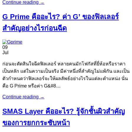
Continue reading
→
G Prime คืออะไร? ค่า G’ ของฟิลเลอร์
สำคัญอย่างไรก่อนฉีด
09
Jul
ก่อนจะตัดสินใจฉีดฟิลเลอร์ หลายคนมักโฟกัสที่ยี่ห้อหรือราคา
เป็นหลัก แต่ในความเป็นจริง มีค่าหนึ่งที่สำคัญไม่แพ้กัน และเป็น
ตัวกำหนดว่าฟิลเลอร์จะให้ผลลัพธ์อย่างไรในแต่ละตำแหน่ง นั่น
คือ G Prime หรือค่า G&#8…
Continue reading
→
SMAS Layer คืออะไร? รู้จักชั้นผิวสำคัญ
ของการยกกระชับหน้า