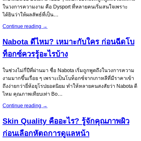
ในวงการความงาม คือ Dysport ที่หลายคนเริ่มสนใจเพราะ
ได้ยินว่าให้ผลลัพธ์ที่เป็น…
Continue reading
→
Nabota ดีไหม? เหมาะกับใคร ก่อนฉีดโบ
ท็อกซ์ควรรู้อะไรบ้าง
ในช่วงไม่กี่ปีที่ผ่านมา ชื่อ Nabota เริ่มถูกพูดถึงในวงการความ
งามมากขึ้นเรื่อย ๆ เพราะเป็นโบท็อกซ์จากเกาหลีที่มีราคาเข้า
ถึงง่ายกว่ายี่ห้อยุโรปยอดนิยม ทำให้หลายคนสงสัยว่า Nabota ดี
ไหม คุณภาพเทียบเท่า Bo…
Continue reading
→
Skin Quality คืออะไร? รู้จักคุณภาพผิว
ก่อนเลือกหัตถการดูแลหน้า