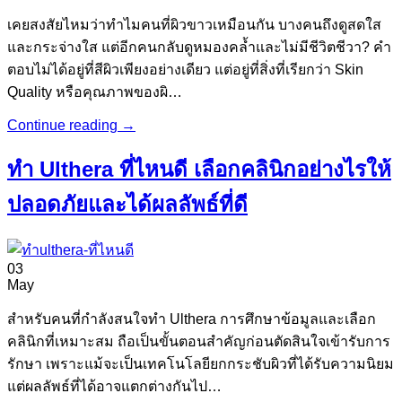
เคยสงสัยไหมว่าทำไมคนที่ผิวขาวเหมือนกัน บางคนถึงดูสดใส
และกระจ่างใส แต่อีกคนกลับดูหมองคล้ำและไม่มีชีวิตชีวา? คำ
ตอบไม่ได้อยู่ที่สีผิวเพียงอย่างเดียว แต่อยู่ที่สิ่งที่เรียกว่า Skin
Quality หรือคุณภาพของผิ…
Continue reading
→
ทำ Ulthera ที่ไหนดี เลือกคลินิกอย่างไรให้
ปลอดภัยและได้ผลลัพธ์ที่ดี
03
May
สำหรับคนที่กำลังสนใจทำ Ulthera การศึกษาข้อมูลและเลือก
คลินิกที่เหมาะสม ถือเป็นขั้นตอนสำคัญก่อนตัดสินใจเข้ารับการ
รักษา เพราะแม้จะเป็นเทคโนโลยียกกระชับผิวที่ได้รับความนิยม
แต่ผลลัพธ์ที่ได้อาจแตกต่างกันไป…