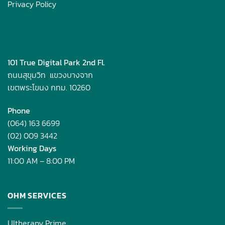
Privacy Policy
101 True Digital Park
2nd Fl.
ถนนสุขุมวิท แขวงบางจาก
เขตพระโขนง กทม. 10260
Phone
(064) 163 6699
(02) 009 3442
Working Days
11:00 AM – 8:00 PM
OHM SERVICES
Ultherapy Prime