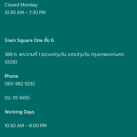
Closed Monday
10:30 AM – 7:30 PM
Siam Square One ชั้น 6
388 ถ. พระรามที่ 1 แขวงปทุมวัน เขตปทุมวัน กรุงเทพมหานคร
10330
Phone
083-982 9292
02-115 9455
Working Days
10:30 AM – 8:00 PM