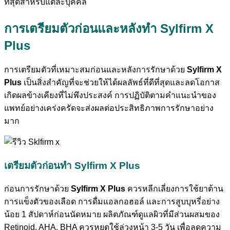
ที่สุดสำหรับแต่ละบุคคล
การเตรียมตัวก่อนและหลังทำ Sylfirm X
Plus
การเตรียมตัวที่เหมาะสมก่อนและหลังการรักษาด้วย
Sylfirm X
Plus
เป็นสิ่งสำคัญที่จะช่วยให้ได้ผลลัพธ์ที่ดีที่สุดและลดโอกาส
เกิดผลข้างเคียงที่ไม่พึงประสงค์ การปฏิบัติตามคำแนะนำของ
แพทย์อย่างเคร่งครัดจะส่งผลต่อประสิทธิภาพการรักษาอย่าง
มาก
เตรียมตัวก่อนทำ Sylfirm X Plus
ก่อนการรักษาด้วย
Sylfirm X Plus
ควรหลีกเลี่ยงการใช้ยาต้าน
การแข็งตัวของเลือด การดื่มแอลกอฮอล์ และการสูบบุหรี่อย่าง
น้อย 1 สัปดาห์ก่อนนัดหมาย ผลิตภัณฑ์ดูแลผิวที่มีส่วนผสมของ
Retinoid, AHA, BHA ควรหยุดใช้ล่วงหน้า 3-5 วัน เพื่อลดความ