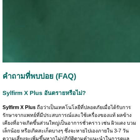
คำถามที่พบบ่อย (FAQ)
Sylfirm X Plus อันตรายหรือไม่?
Sylfirm X Plus
ถือว่าเป็นเทคโนโลยีที่ปลอดภัยเมื่อได้รับการ
รักษาจากแพทย์ที่มีประสบการณ์และใช้เครื่องของแท้ ผลข้าง
เคียงที่อาจเกิดขึ้นส่วนใหญ่เป็นอาการชั่วคราว เช่น ผิวแดง บวม
เล็กน้อย หรือเกิดสะเก็ดบางๆ ซึ่งจะหายไปเองภายใน 3-7 วัน
ความเสี่ยงจะเพิ่มขึ้นหากไม่ปฏิบัติตามคำแนะนำในการดูแล