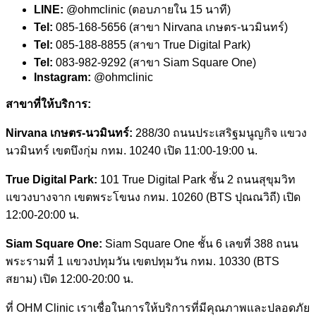
LINE:
@ohmclinic (ตอบภายใน 15 นาที)
Tel:
085-168-5656 (สาขา Nirvana เกษตร-นวมินทร์)
Tel:
085-188-8855 (สาขา True Digital Park)
Tel:
083-982-9292 (สาขา Siam Square One)
Instagram:
@ohmclinic
สาขาที่ให้บริการ:
Nirvana เกษตร-นวมินทร์:
288/30 ถนนประเสริฐมนูญกิจ แขวง
นวมินทร์ เขตบึงกุ่ม กทม. 10240 เปิด 11:00-19:00 น.
True Digital Park:
101 True Digital Park ชั้น 2 ถนนสุขุมวิท
แขวงบางจาก เขตพระโขนง กทม. 10260 (BTS ปุณณวิถี) เปิด
12:00-20:00 น.
Siam Square One:
Siam Square One ชั้น 6 เลขที่ 388 ถนน
พระรามที่ 1 แขวงปทุมวัน เขตปทุมวัน กทม. 10330 (BTS
สยาม) เปิด 12:00-20:00 น.
ที่ OHM Clinic เราเชื่อในการให้บริการที่มีคุณภาพและปลอดภัย