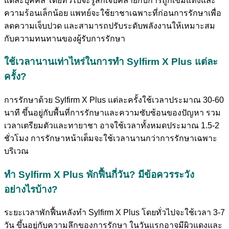
แต่ละบุคคล โดยทั่วไปจะรู้สึกเจ็บคล้ายกับการถูกเข็มแทงและ
ความร้อนเล็กน้อย แพทย์จะใช้ยาชาเฉพาะที่ก่อนการรักษาเพื่อ
ลดความเจ็บปวด และสามารถปรับระดับพลังงานให้เหมาะสม
กับความทนทานของผู้รับการรักษา
ใช้เวลานานเท่าไหร่ในการทำ Sylfirm X Plus แต่ละ
ครั้ง?
การรักษาด้วย Sylfirm X Plus แต่ละครั้งใช้เวลาประมาณ 30-60
นาที ขึ้นอยู่กับพื้นที่การรักษาและความซับซ้อนของปัญหา รวม
เวลาเตรียมตัวและทายาชา อาจใช้เวลาทั้งหมดประมาณ 1.5-2
ชั่วโมง การรักษาหน้าเต็มจะใช้เวลานานกว่าการรักษาเฉพาะ
บริเวณ
ทำ Sylfirm X Plus พักฟื้นกี่วัน? มีข้อควรระวัง
อย่างไรบ้าง?
ระยะเวลาพักฟื้นหลังทำ Sylfirm X Plus โดยทั่วไปจะใช้เวลา 3-7
วัน ขึ้นอยู่กับความลึกของการรักษา ในวันแรกอาจมีผิวแดงและ