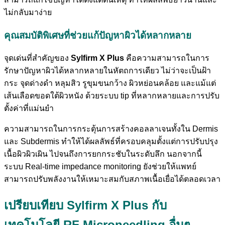
ไม่กลับมาง่าย
คุณสมบัติพิเศษที่ช่วยแก้ปัญหาผิวได้หลากหลาย
จุดเด่นที่สำคัญของ
Sylfirm X Plus
คือความสามารถในการ
รักษาปัญหาผิวได้หลากหลายในหัตถการเดียว ไม่ว่าจะเป็นฝ้า
กระ จุดด่างดำ หลุมสิว รูขุมขนกว้าง ผิวหย่อนคล้อย และแม้แต่
เส้นเลือดขอดใต้ผิวหนัง ด้วยระบบ tip ที่หลากหลายและการปรับ
ตั้งค่าที่แม่นยำ
ความสามารถในการกระตุ้นการสร้างคอลลาเจนทั้งใน Dermis
และ Subdermis ทำให้ได้ผลลัพธ์ที่ครอบคลุมตั้งแต่การปรับปรุง
เนื้อผิวผิวเผิน ไปจนถึงการยกกระชับในระดับลึก นอกจากนี้
ระบบ Real-time impedance monitoring ยังช่วยให้แพทย์
สามารถปรับพลังงานให้เหมาะสมกับสภาพเนื้อเยื่อได้ตลอดเวลา
เปรียบเทียบ Sylfirm X Plus กับ
เทคโนโลยี RF Microneedling อื่นๆ