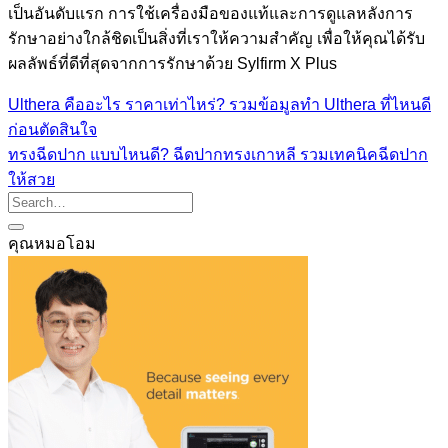
เป็นอันดับแรก การใช้เครื่องมือของแท้และการดูแลหลังการ
รักษาอย่างใกล้ชิดเป็นสิ่งที่เราให้ความสำคัญ เพื่อให้คุณได้รับ
ผลลัพธ์ที่ดีที่สุดจากการรักษาด้วย Sylfirm X Plus
Ulthera คืออะไร ราคาเท่าไหร่? รวมข้อมูลทำ Ulthera ที่ไหนดี
ก่อนตัดสินใจ
ทรงฉีดปาก แบบไหนดี? ฉีดปากทรงเกาหลี รวมเทคนิคฉีดปาก
ให้สวย
คุณหมอโอม