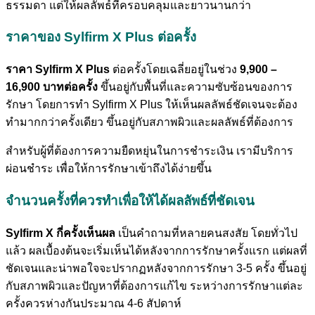
ธรรมดา แต่ให้ผลลัพธ์ที่ครอบคลุมและยาวนานกว่า
ราคาของ Sylfirm X Plus ต่อครั้ง
ราคา Sylfirm X Plus
ต่อครั้งโดยเฉลี่ยอยู่ในช่วง
9,900 –
16,900 บาทต่อครั้ง
ขึ้นอยู่กับพื้นที่และความซับซ้อนของการ
รักษา โดยการทำ Sylfirm X Plus ให้เห็นผลลัพธ์ชัดเจนจะต้อง
ทำมากกว่าครั้งเดียว ขึ้นอยู่กับสภาพผิวและผลลัพธ์ที่ต้องการ
สำหรับผู้ที่ต้องการความยืดหยุ่นในการชำระเงิน เรามีบริการ
ผ่อนชำระ เพื่อให้การรักษาเข้าถึงได้ง่ายขึ้น
จำนวนครั้งที่ควรทำเพื่อให้ได้ผลลัพธ์ที่ชัดเจน
Sylfirm X กี่ครั้งเห็นผล
เป็นคำถามที่หลายคนสงสัย โดยทั่วไป
แล้ว ผลเบื้องต้นจะเริ่มเห็นได้หลังจากการรักษาครั้งแรก แต่ผลที่
ชัดเจนและน่าพอใจจะปรากฏหลังจากการรักษา 3-5 ครั้ง ขึ้นอยู่
กับสภาพผิวและปัญหาที่ต้องการแก้ไข ระหว่างการรักษาแต่ละ
ครั้งควรห่างกันประมาณ 4-6 สัปดาห์