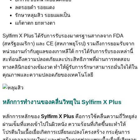
ลดรอยดำ รอยแดง
รักษาหลุมสิว รอยแผลเป็น
แก้ตาตก ยกหางตา
Sylfirm X Plus ได้รับการรับรองมาตรฐานสากลจาก FDA
(สหรัฐอเมริกา) และ CE (สหภาพยุโรป) รวมถึงการยอมรับจาก
หน่วยงานกำกับดูแลของเกาหลีใต้ การได้รับการรับรองเหล่านี้
สะท้อนถึงความปลอดภัยและประสิทธิภาพที่ผ่านการทดสอบ
ทางคลินิกอย่างเข้มงวด ทำให้ผู้รับการรักษาสามารถมั่นใจได้ใน
คุณภาพและความปลอดภัยของเทคโนโลยี
หลักการทำงานของคลื่นวิทยุใน Sylfirm X Plus
หลักการหลักของ
Sylfirm X Plus
คือการใช้คลื่นความถี่วิทยุส่ง
ผ่านเข็มที่แทงเข้าไปในผิวหนัง ความร้อนที่เกิดขึ้นจะทำให้
โปรตีนในเนื้อเยื่อเกิดการเปลี่ยนแปลงโครงสร้าง กระตุ้นการ
สร้างคอลลาเจนใหม่ และช่วยในการซ่อมแซมเนื้อเยื่อที่เสียหาย