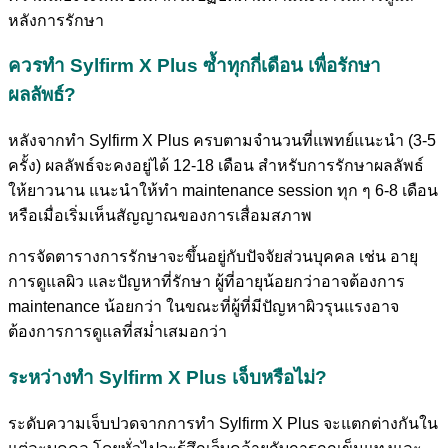
หลังการรักษา
ควรทำ Sylfirm X Plus ซ้ำทุกกี่เดือน เพื่อรักษา
ผลลัพธ์?
หลังจากทำ Sylfirm X Plus ครบตามจำนวนที่แพทย์แนะนำ (3-5
ครั้ง) ผลลัพธ์จะคงอยู่ได้ 12-18 เดือน สำหรับการรักษาผลลัพธ์
ให้ยาวนาน แนะนำให้ทำ maintenance session ทุก ๆ 6-8 เดือน
หรือเมื่อเริ่มเห็นสัญญาณของการเสื่อมสภาพ
การจัดตารางการรักษาจะขึ้นอยู่กับปัจจัยส่วนบุคคล เช่น อายุ
การดูแลผิว และปัญหาที่รักษา ผู้ที่อายุน้อยกว่าอาจต้องการ
maintenance น้อยกว่า ในขณะที่ผู้ที่มีปัญหาผิวรุนแรงอาจ
ต้องการการดูแลที่สม่ำเสมอกว่า
ระหว่างทำ Sylfirm X Plus เจ็บหรือไม่?
ระดับความเจ็บปวดจากการทำ Sylfirm X Plus จะแตกต่างกันใน