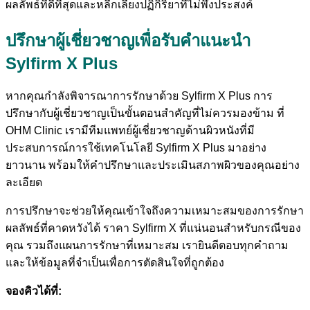
ผลลัพธ์ที่ดีที่สุดและหลีกเลี่ยงปฏิกิริยาที่ไม่พึงประสงค์
ปรึกษาผู้เชี่ยวชาญเพื่อรับคำแนะนำ
Sylfirm X Plus
หากคุณกำลังพิจารณาการรักษาด้วย Sylfirm X Plus การ
ปรึกษากับผู้เชี่ยวชาญเป็นขั้นตอนสำคัญที่ไม่ควรมองข้าม ที่
OHM Clinic เรามีทีมแพทย์ผู้เชี่ยวชาญด้านผิวหนังที่มี
ประสบการณ์การใช้เทคโนโลยี Sylfirm X Plus มาอย่าง
ยาวนาน พร้อมให้คำปรึกษาและประเมินสภาพผิวของคุณอย่าง
ละเอียด
การปรึกษาจะช่วยให้คุณเข้าใจถึงความเหมาะสมของการรักษา
ผลลัพธ์ที่คาดหวังได้ ราคา Sylfirm X ที่แน่นอนสำหรับกรณีของ
คุณ รวมถึงแผนการรักษาที่เหมาะสม เรายินดีตอบทุกคำถาม
และให้ข้อมูลที่จำเป็นเพื่อการตัดสินใจที่ถูกต้อง
จองคิวได้ที่: