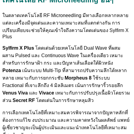
ในตลาดเทคโนโลยี RF Microneedling มีทางเลือกหลากหลาย
แต่ละเครื่องมีจุดเด่นและความเหมาะสมที่แตกต่างกัน การ
เปรียบเทียบจะช่วยให้คุณเข้าใจถึงความโดดเด่นของ Sylfirm X
Plus
Sylfirm X Plus
โดดเด่นด้วยเทคโนโลยี Dual Wave ที่ผสม
ผสาน Pulsed และ Continuous Wave ในเครื่องเดียว เหมาะ
สำหรับการรักษาฝ้า กระ และปัญหาเส้นเลือดใต้ผิวหนัง
Potenza
เน้นระบบ Multi-Tip ที่สามารถปรับความลึกได้หลาก
หลาย เหมาะกับการยกกระชับ
Morpheus 8
ใช้ระบบ
Fractional ที่เจาะลึกถึง 4 มิลลิเมตร เน้นการรักษาริ้วรอยลึก
Venus Viva
และ
Vivace
เหมาะกับการปรับปรุงเนื้อผิวโดยรวม
ส่วน
Secret RF
โดดเด่นในการรักษาหลุมสิว
การเลือกเทคโนโลยีที่เหมาะสมควรพิจารณาจากปัญหาหลักที่
ต้องการแก้ไข งบประมาณ และความคาดหวังในผลลัพธ์ แพทย์
ผู้เชี่ยวชาญจะเป็นผู้ประเมินและแนะนำเทคโนโลยีที่เหมาะสม