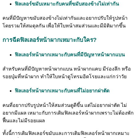
ฟิลเลอร์ขมับเหมาะกับคนที่ขมับสองข้างไม่เท่ากัน
คนที่มีปัญหาขมับสองข้างไม่เท่ากันและอยากปรับให้รูปหน้า
โดยรวมให้สมดุลกัน เพื่อให้ใบหน้าสมส่วนและมีมิติมากขึ้น
การฉีดฟิลเลอร์หน้าผากเหมาะกับใคร?
ฟิลเลอร์หน้าผากเหมาะกับคนที่มีปัญหาหน้าผากแบน
สำหรับคนที่มีปัญหาหน้าผากแบน หน้าผากแคบ มีร่องลึก หรือ
รอยบุ๋มที่หน้าผาก ทำให้ใบหน้าดูโทรมอิดโรยและแก่กว่าวัย
ฟิลเลอร์หน้าผากเหมาะกับคนที่ไม่อยากผ่าตัด
คนที่อยากปรับรูปหน้าให้สมส่วนดูดีขึ้น แต่ไม่อยากผ่าตัด ไม่
อยากมีแผล เหมาะกับการเติมฟิลเลอร์หน้าผากเพราะไม่ต้องพัก
ฟื้นและไม่มีรอยแผล
ทั้งนี้การเติมฟิลเลอร์ขมับและการเติมฟิลเลอร์หน้าผากเหมาะ