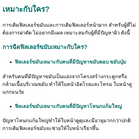
เหมาะกับใคร?
การเติมฟิลเลอร์ขมับและการเติมฟิลเลอร์หน้าผาก สำหรับผู้ที่ไม่
ต้องการผ่าตัด ไม่อยากมีแผล เหมาะสมกับผู้ที่มีปัญหาผิว ดังนี้
การฉีดฟิลเลอร์ขมับเหมาะกับใคร?
ฟิลเลอร์ขมับเหมาะกับคนที่มีปัญหาขมับตอบ ขมับบุ๋ม
สำหรับคนที่มีปัญหาขมับเป็นแอ่งจากโครงสร้างกระดูกหรือ
กล้ามเนื้อบริเวณขมับ ทำให้ใบหน้าอิดโรยและโทรม ใบหน้าดู
แก่ก่อนวัย
ฟิลเลอร์ขมับเหมาะกับคนที่มีปัญหาโหนกแก้มใหญ่
ปัญหาโหนกแก้มใหญ่ทำให้ใบหน้าดูดุและมีอายุมากกว่าปกติ
การเติมฟิลเลอร์ขมับจะช่วยให้ใบหน้าเรียวขึ้น