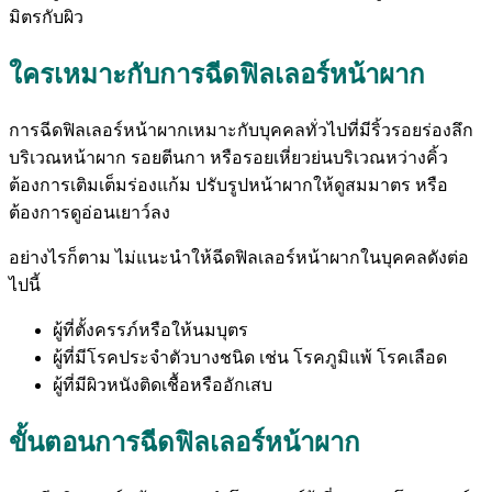
มิตรกับผิว
ใครเหมาะกับการฉีดฟิลเลอร์หน้าผาก
การฉีดฟิลเลอร์หน้าผากเหมาะกับบุคคลทั่วไปที่มีริ้วรอยร่องลึก
บริเวณหน้าผาก รอยตีนกา หรือรอยเหี่ยวย่นบริเวณหว่างคิ้ว
ต้องการเติมเต็มร่องแก้ม ปรับรูปหน้าผากให้ดูสมมาตร หรือ
ต้องการดูอ่อนเยาว์ลง
อย่างไรก็ตาม ไม่แนะนำให้ฉีดฟิลเลอร์หน้าผากในบุคคลดังต่อ
ไปนี้
ผู้ที่ตั้งครรภ์หรือให้นมบุตร
ผู้ที่มีโรคประจำตัวบางชนิด เช่น โรคภูมิแพ้ โรคเลือด
ผู้ที่มีผิวหนังติดเชื้อหรืออักเสบ
ขั้นตอนการฉีดฟิลเลอร์หน้าผาก