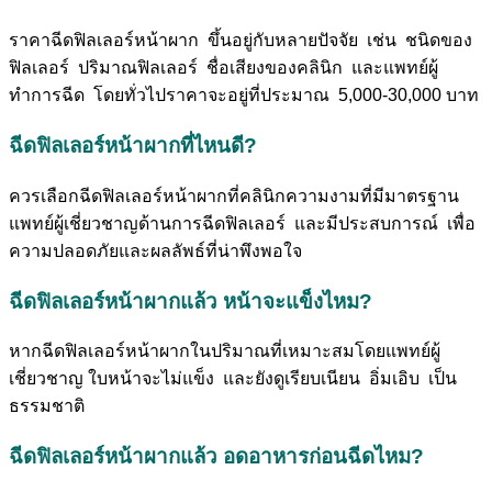
ราคาฉีดฟิลเลอร์หน้าผาก ขึ้นอยู่กับหลายปัจจัย เช่น ชนิดของ
ฟิลเลอร์ ปริมาณฟิลเลอร์ ชื่อเสียงของคลินิก และแพทย์ผู้
ทำการฉีด โดยทั่วไปราคาจะอยู่ที่ประมาณ 5,000-30,000 บาท
ฉีดฟิลเลอร์หน้าผากที่ไหนดี?
ควรเลือกฉีดฟิลเลอร์หน้าผากที่คลินิกความงามที่มีมาตรฐาน
แพทย์ผู้เชี่ยวชาญด้านการฉีดฟิลเลอร์ และมีประสบการณ์ เพื่อ
ความปลอดภัยและผลลัพธ์ที่น่าพึงพอใจ
ฉีดฟิลเลอร์หน้าผากแล้ว หน้าจะแข็งไหม?
หากฉีดฟิลเลอร์หน้าผากในปริมาณที่เหมาะสมโดยแพทย์ผู้
เชี่ยวชาญ ใบหน้าจะไม่แข็ง และยังดูเรียบเนียน อิ่มเอิบ เป็น
ธรรมชาติ
ฉีดฟิลเลอร์หน้าผากแล้ว อดอาหารก่อนฉีดไหม?