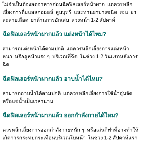
ไม่จำเป็นต้องอดอาหารก่อนฉีดฟิลเลอร์หน้าผาก แต่ควรหลีก
เลี่ยงการดื่มแอลกอฮอล์ สูบบุหรี่ และทานยาบางชนิด เช่น ยา
ละลายเลือด ยาต้านการอักเสบ ล่วงหน้า 1-2 สัปดาห์
ฉีดฟิลเลอร์หน้าผากแล้ว แต่งหน้าได้ไหม?
สามารถแต่งหน้าได้ตามปกติ แต่ควรหลีกเลี่ยงการแต่งหน้า
หนา หรือถูหน้าแรง ๆ บริเวณที่ฉีด ในช่วง 1-2 วันแรกหลังการ
ฉีด
ฉีดฟิลเลอร์หน้าผากแล้ว อาบน้ำได้ไหม?
สามารถอาบน้ำได้ตามปกติ แต่ควรหลีกเลี่ยงการใช้น้ำอุ่นจัด
หรือแช่น้ำเป็นเวลานาน
ฉีดฟิลเลอร์หน้าผากแล้ว ออกกำลังกายได้ไหม?
ควรหลีกเลี่ยงการออกกำลังกายหนัก ๆ หรือเล่นกีฬาที่อาจทำให้
เกิดการกระทบกระเทือนบริเวณใบหน้า ในช่วง 1-2 สัปดาห์แรก