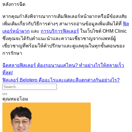
หลังการฉีด
หากคุณกำลังพิจารณาการเติมฟิลเลอร์หน้าผากหรือมีข้อสงสัย
เพิ่มเติมเกี่ยวกับวิธีการต่างๆ สามารถอ่านข้อมูลเพิ่มเติมได้ที่
ฟิล
เลอร์หน้าผาก
และ
การบริการฟิลเลอร์
ในเว็บไซต์ OHM Clinic
ซึ่งคุณจะได้รับคำแนะนำและความเชี่ยวชาญจากแพทย์ผู้
เชี่ยวชาญที่พร้อมให้คำปรึกษาและดูแลคุณในทุกขั้นตอนของ
การรักษา
ฉีดสลายฟิลเลอร์ ต้องรอนานแค่ไหน? ทำอย่างไรให้สลายเร็ว
ที่สุด!
ฟิลเลอร์ Belotero คืออะไรและแต่ละสีแตกต่างกันอย่างไร?
คุณหมอโอม